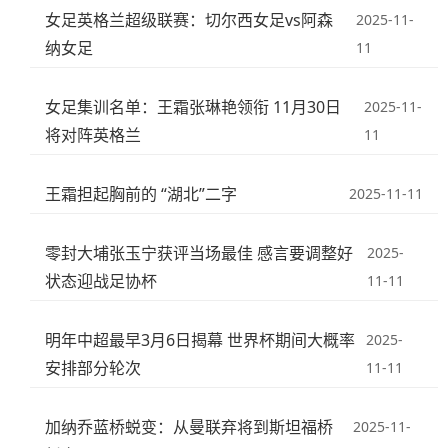
女足英格兰超级联赛：切尔西女足vs阿森
2025-11-
纳女足
11
女足集训名单：王霜张琳艳领衔 11月30日
2025-11-
将对阵英格兰
11
王霜担起胸前的 “湖北”二字
2025-11-11
零封大埔张玉宁获评当场最佳 感言要调整好
2025-
状态迎战足协杯
11-11
明年中超最早3月6日揭幕 世界杯期间大概率
2025-
安排部分轮次
11-11
加纳乔蓝桥蜕变：从曼联弃将到斯坦福桥
2025-11-