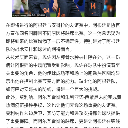
在即将进行的阿根廷与安哥拉的友谊赛中，阿根廷足协官
方宣布四名国脚因不同原因将缺席比赛。这一消息无疑为
即将到来的比赛增添了一层不确定性，特别是对于阿根廷
队的战术安排和球迷的期待而言。
从技术层面来看，恩佐因左膝骨水肿被排除在外，这一伤
病让阿根廷的中场配置受到影响。恩佐在球队中扮演着至
关重要的角色，他的传球成功率和场上的跑动热区图均显
示出他在控制比赛节奏方面的能力。缺少他的阿根廷队，
如何应对安哥拉的防线，将是一个巨大的挑战。
此外，莫利纳、阿尔瓦雷斯和朱利亚诺-西蒙尼未能完成黄
热病疫苗接种手续，这也让他们无缘这场重要的友谊赛。
莫利纳作为边后卫，其防守能力和进攻支持都为球队提供
了重要保障。而阿尔瓦雷斯的缺席，更是让阿根廷在锋线