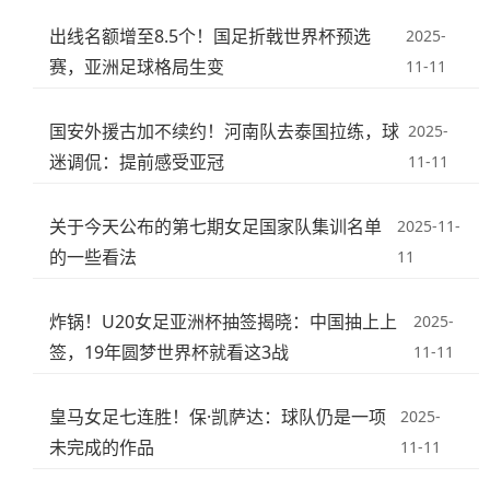
出线名额增至8.5个！国足折戟世界杯预选
2025-
赛，亚洲足球格局生变
11-11
国安外援古加不续约！河南队去泰国拉练，球
2025-
迷调侃：提前感受亚冠
11-11
关于今天公布的第七期女足国家队集训名单
2025-11-
的一些看法
11
炸锅！U20女足亚洲杯抽签揭晓：中国抽上上
2025-
签，19年圆梦世界杯就看这3战
11-11
皇马女足七连胜！保·凯萨达：球队仍是一项
2025-
未完成的作品
11-11