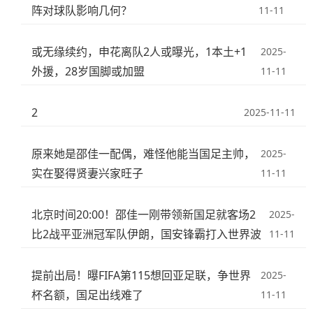
阵对球队影响几何？
11-11
或无缘续约，申花离队2人或曝光，1本土+1
2025-
外援，28岁国脚或加盟
11-11
2
2025-11-11
原来她是邵佳一配偶，难怪他能当国足主帅，
2025-
实在娶得贤妻兴家旺子
11-11
北京时间20:00！邵佳一刚带领新国足就客场2
2025-
比2战平亚洲冠军队伊朗，国安锋霸打入世界波
11-11
提前出局！曝FIFA第115想回亚足联，争世界
2025-
杯名额，国足出线难了
11-11