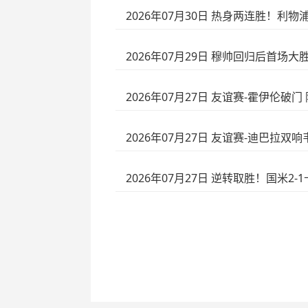
2026年07月30日 热身两连胜！利
2026年07月29日 穆帅回归后首场
2026年07月27日 友谊赛-霍伊伦破
2026年07月27日 友谊赛-迪巴拉双
2026年07月27日 逆转取胜！国米2