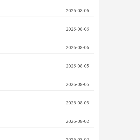
2026-08-06
2026-08-06
2026-08-06
2026-08-05
2026-08-05
2026-08-03
2026-08-02
2026-08-02