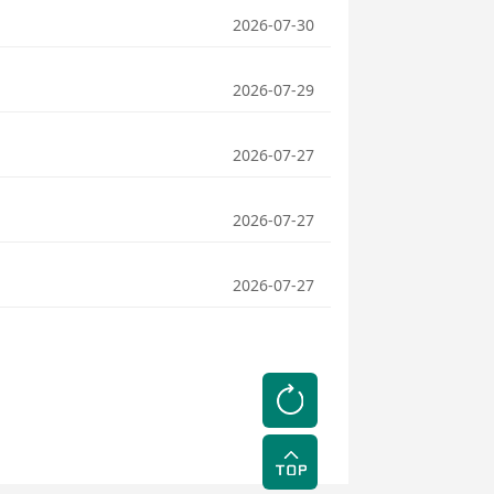
2026-07-30
2026-07-29
2026-07-27
2026-07-27
2026-07-27