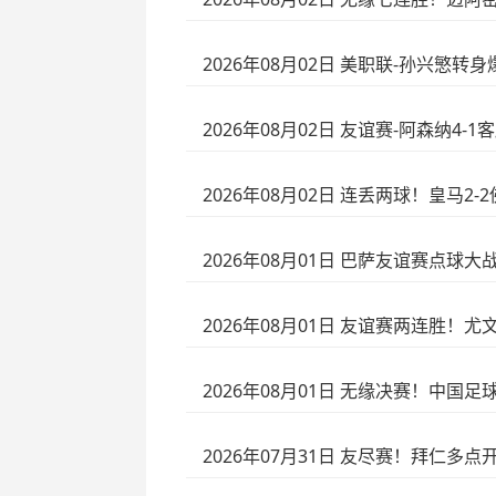
2026年08月02日 美职联-孙兴慜转
2026年08月02日 友谊赛-阿森纳
2026年08月02日 连丢两球！皇马2
2026年08月01日 巴萨友谊赛点
2026年08月01日 友谊赛两连胜！
2026年08月01日 无缘决赛！中国
2026年07月31日 友尽赛！拜仁多点