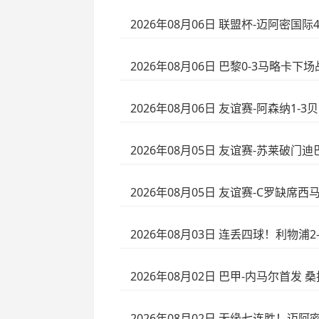
2026年08月06日 联盟杯-迈阿密国
2026年08月06日 巴黎0-3马略卡
2026年08月06日 友谊赛-阿森纳1
2026年08月05日 友谊赛-苏莱破门
2026年08月05日 友谊赛-C罗缺席
2026年08月03日 连丢四球！利物
2026年08月02日 巴甲-内马尔首发 
2026年08月02日 无缘七连胜！迈