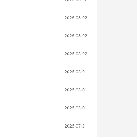
2026-08-02
2026-08-02
2026-08-02
2026-08-01
2026-08-01
2026-08-01
2026-07-31