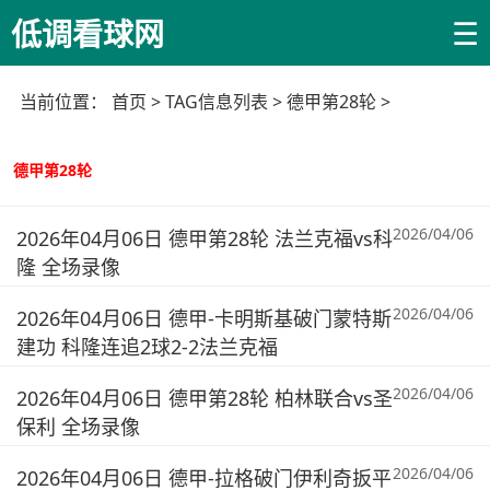
☰
低调看球网
当前位置：
首页
> TAG信息列表 > 德甲第28轮 >
德甲第28轮
2026/04/06
2026年04月06日 德甲第28轮 法兰克福vs科
隆 全场录像
2026/04/06
2026年04月06日 德甲-卡明斯基破门蒙特斯
建功 科隆连追2球2-2法兰克福
2026/04/06
2026年04月06日 德甲第28轮 柏林联合vs圣
保利 全场录像
2026/04/06
2026年04月06日 德甲-拉格破门伊利奇扳平