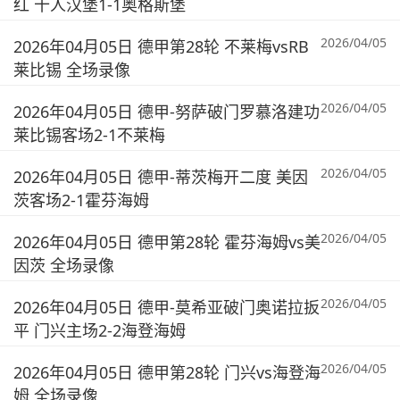
红 十人汉堡1-1奥格斯堡
2026/04/05
2026年04月05日 德甲第28轮 不莱梅vsRB
莱比锡 全场录像
2026/04/05
2026年04月05日 德甲-努萨破门罗慕洛建功
莱比锡客场2-1不莱梅
2026/04/05
2026年04月05日 德甲-蒂茨梅开二度 美因
茨客场2-1霍芬海姆
2026/04/05
2026年04月05日 德甲第28轮 霍芬海姆vs美
因茨 全场录像
2026/04/05
2026年04月05日 德甲-莫希亚破门奥诺拉扳
平 门兴主场2-2海登海姆
2026/04/05
2026年04月05日 德甲第28轮 门兴vs海登海
姆 全场录像