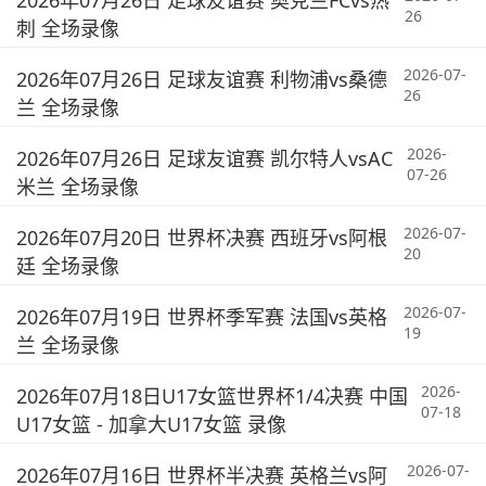
2026年07月26日 足球友谊赛 奥克兰FCvs热
26
刺 全场录像
2026-07-
2026年07月26日 足球友谊赛 利物浦vs桑德
26
兰 全场录像
2026-
2026年07月26日 足球友谊赛 凯尔特人vsAC
07-26
米兰 全场录像
2026-07-
2026年07月20日 世界杯决赛 西班牙vs阿根
20
廷 全场录像
2026-07-
2026年07月19日 世界杯季军赛 法国vs英格
19
兰 全场录像
2026-
2026年07月18日U17女篮世界杯1/4决赛 中国
07-18
U17女篮 - 加拿大U17女篮 录像
2026-07-
2026年07月16日 世界杯半决赛 英格兰vs阿