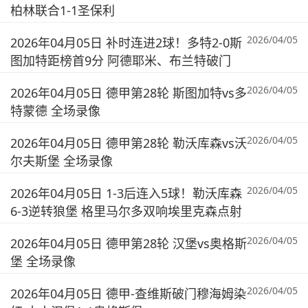
柏林联合1-1圣保利
2026/04/05
2026年04月05日 补时连进2球！多特2-0斯
图加特距榜首9分 阿德耶米、布兰特破门
2026/04/05
2026年04月05日 德甲第28轮 斯图加特vs多
特蒙德 全场录像
2026/04/05
2026年04月05日 德甲第28轮 勒沃库森vs沃
尔夫斯堡 全场录像
2026/04/05
2026年04月05日 1-3后连入5球！勒沃库森
6-3逆转狼堡 格里马尔多双响埃里克森点射
2026/04/05
2026年04月05日 德甲第28轮 汉堡vs奥格斯
堡 全场录像
2026/04/05
2026年04月05日 德甲-查维斯破门穆海姆染