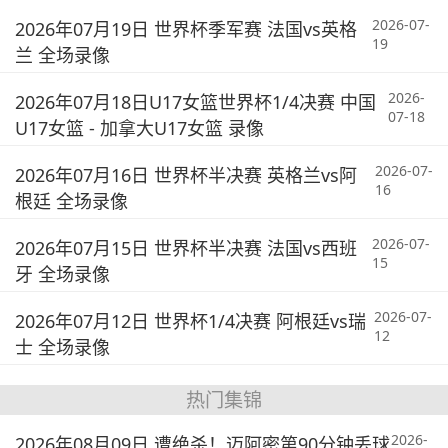
2026-07-
2026年07月19日 世界杯季军赛 法国vs英格
19
兰 全场录像
2026-
2026年07月18日U17女篮世界杯1/4决赛 中国
07-18
U17女篮 - 加拿大U17女篮 录像
2026-07-
2026年07月16日 世界杯半决赛 英格兰vs阿
16
根廷 全场录像
2026-07-
2026年07月15日 世界杯半决赛 法国vs西班
15
牙 全场录像
2026-07-
2026年07月12日 世界杯1/4决赛 阿根廷vs瑞
12
士 全场录像
热门集锦
2026-
2026年08月09日 遭绝杀！迈阿密第90分钟丢球