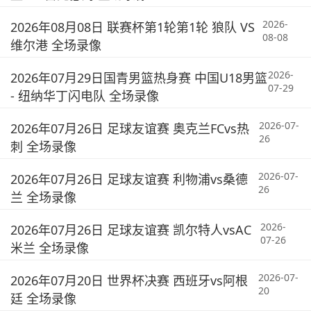
2026-
2026年08月08日 联赛杯第1轮第1轮 狼队 VS
08-08
维尔港 全场录像
2026-
2026年07月29日国青男篮热身赛 中国U18男篮
07-29
- 纽纳华丁闪电队 全场录像
2026-07-
2026年07月26日 足球友谊赛 奥克兰FCvs热
26
刺 全场录像
2026-07-
2026年07月26日 足球友谊赛 利物浦vs桑德
26
兰 全场录像
2026-
2026年07月26日 足球友谊赛 凯尔特人vsAC
07-26
米兰 全场录像
2026-07-
2026年07月20日 世界杯决赛 西班牙vs阿根
20
廷 全场录像