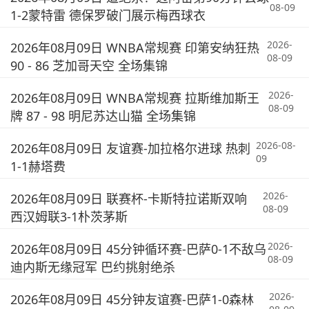
08-09
1-2蒙特雷 德保罗破门展示梅西球衣
2026-
2026年08月09日 WNBA常规赛 印第安纳狂热
08-09
90 - 86 芝加哥天空 全场集锦
2026-
2026年08月09日 WNBA常规赛 拉斯维加斯王
08-09
牌 87 - 98 明尼苏达山猫 全场集锦
2026-08-
2026年08月09日 友谊赛-加拉格尔进球 热刺
09
1-1赫塔费
2026-
2026年08月09日 联赛杯-卡斯特拉诺斯双响
08-09
西汉姆联3-1朴茨茅斯
2026-
2026年08月09日 45分钟循环赛-巴萨0-1不敌乌
08-09
迪内斯无缘冠军 巴约挑射绝杀
2026-
2026年08月09日 45分钟友谊赛-巴萨1-0森林