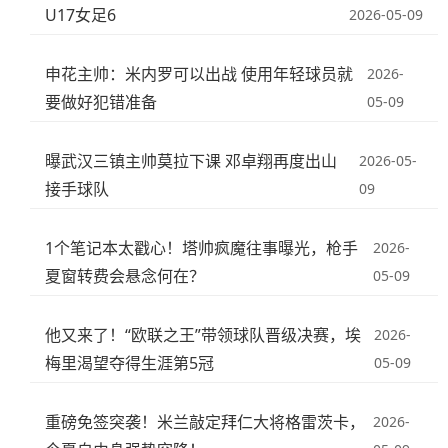
U17女足6
2026-05-09
申花主帅：米内罗可以出战 使用年轻球员就
2026-
要做好犯错准备
05-09
曝武汉三镇主帅莫拉下课 邓卓翔再度出山
2026-05-
接手球队
09
1个笔记本太戳心！塔帅疯魔往事曝光，枪手
2026-
夏窗转费会悬念何在？
05-09
他又来了！“欧联之王”带领球队晋级决赛，埃
2026-
梅里渴望夺得生涯第5冠
05-09
重磅免签突袭！米兰敲定拜仁大将格雷茨卡，
2026-