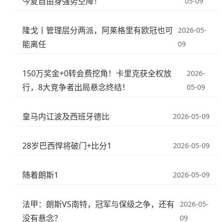
今夏自由身强势空降！
05-09
隆戈丨管理层分两派，阿莱格里有欧冠也可
2026-05-
能离任
09
150万奖金+0转会费挖角！卡里克获全权放
2026-
行，8大竞争者出局悬念终结！
05-09
皇马内讧波及西班牙德比
2026-05-09
28岁巴西悍将破门+比分1
2026-05-09
随着朗斯1
2026-05-09
法甲：朗斯VS南特，冠军与保级之争，还有
2026-05-
没有悬念？
09