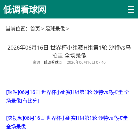
☰
低调看球网
当前位置：
首页
>
足球录像
>
2026年06月16日 世界杯小组赛H组第1轮 沙特vs乌
拉圭 全场录像
来源：
低调看球网
2026年06月16日 07:40
[咪咕]06月16日 世界杯小组赛H组第1轮 沙特vs乌拉圭 全
场录像[有比分]
[央视频]06月16日 世界杯小组赛H组第1轮 沙特vs乌拉圭
全场录像