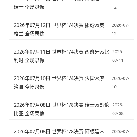
瑞士 全场录像
12
2026年07月12日 世界杯1/4决赛 挪威vs英
2026-07-
格兰 全场录像
12
2026年07月11日 世界杯1/4决赛 西班牙vs比
2026-
利时 全场录像
07-11
2026年07月10日 世界杯1/4决赛 法国vs摩
2026-07-
洛哥 全场录像
10
2026年07月08日 世界杯1/8决赛 瑞士vs哥伦
2026-
比亚 全场录像
07-08
2026年07月08日 世界杯1/8决赛 阿根廷vs
2026-07-