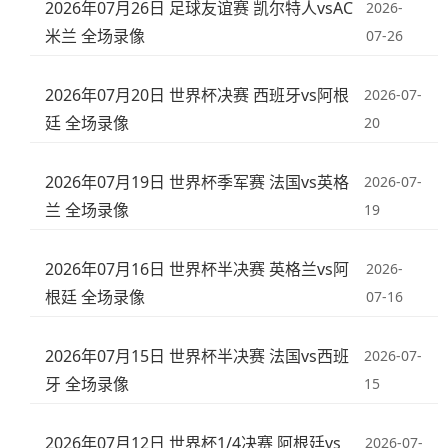
2026年07月26日 足球友谊赛 凯尔特人vsAC
2026-
米兰 全场录像
07-26
2026年07月20日 世界杯决赛 西班牙vs阿根
2026-07-
廷 全场录像
20
2026年07月19日 世界杯季军赛 法国vs英格
2026-07-
兰 全场录像
19
2026年07月16日 世界杯半决赛 英格兰vs阿
2026-
根廷 全场录像
07-16
2026年07月15日 世界杯半决赛 法国vs西班
2026-07-
牙 全场录像
15
2026年07月12日 世界杯1/4决赛 阿根廷vs
2026-07-