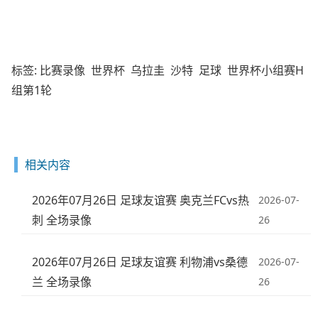
标签:
比赛录像
世界杯
乌拉圭
沙特
足球
世界杯小组赛H
组第1轮
相关内容
2026年07月26日 足球友谊赛 奥克兰FCvs热
2026-07-
刺 全场录像
26
2026年07月26日 足球友谊赛 利物浦vs桑德
2026-07-
兰 全场录像
26