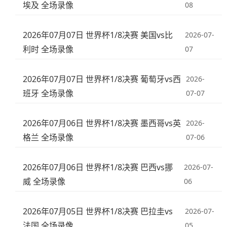
埃及 全场录像
08
2026年07月07日 世界杯1/8决赛 美国vs比
2026-07-
利时 全场录像
07
2026年07月07日 世界杯1/8决赛 葡萄牙vs西
2026-
班牙 全场录像
07-07
2026年07月06日 世界杯1/8决赛 墨西哥vs英
2026-
格兰 全场录像
07-06
2026年07月06日 世界杯1/8决赛 巴西vs挪
2026-07-
威 全场录像
06
2026年07月05日 世界杯1/8决赛 巴拉圭vs
2026-07-
法国 全场录像
05