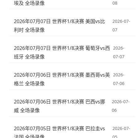
埃及 全场录像
08
2026年07月07日 世界杯1/8决赛 美国vs比
2026-07-
利时 全场录像
07
2026年07月07日 世界杯1/8决赛 葡萄牙vs西
2026-
班牙 全场录像
07-07
2026年07月06日 世界杯1/8决赛 墨西哥vs英
2026-
格兰 全场录像
07-06
2026年07月06日 世界杯1/8决赛 巴西vs挪
2026-07-
威 全场录像
06
2026年07月05日 世界杯1/8决赛 巴拉圭vs
2026-07-
法国 全场录像
05