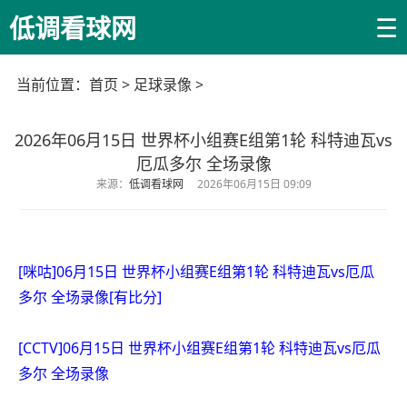
☰
低调看球网
当前位置：
首页
>
足球录像
>
2026年06月15日 世界杯小组赛E组第1轮 科特迪瓦vs
厄瓜多尔 全场录像
来源：
低调看球网
2026年06月15日 09:09
[咪咕]06月15日 世界杯小组赛E组第1轮 科特迪瓦vs厄瓜
多尔 全场录像[有比分]
[CCTV]06月15日 世界杯小组赛E组第1轮 科特迪瓦vs厄瓜
多尔 全场录像