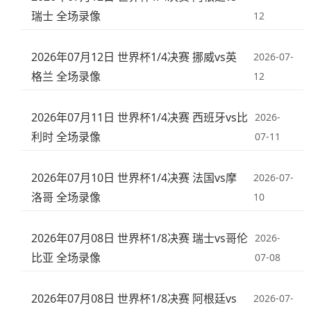
瑞士 全场录像
12
2026年07月12日 世界杯1/4决赛 挪威vs英
2026-07-
格兰 全场录像
12
2026年07月11日 世界杯1/4决赛 西班牙vs比
2026-
利时 全场录像
07-11
2026年07月10日 世界杯1/4决赛 法国vs摩
2026-07-
洛哥 全场录像
10
2026年07月08日 世界杯1/8决赛 瑞士vs哥伦
2026-
比亚 全场录像
07-08
2026年07月08日 世界杯1/8决赛 阿根廷vs
2026-07-