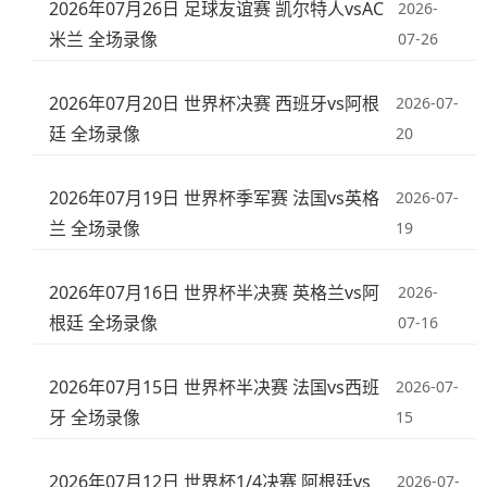
2026年07月26日 足球友谊赛 凯尔特人vsAC
2026-
米兰 全场录像
07-26
2026年07月20日 世界杯决赛 西班牙vs阿根
2026-07-
廷 全场录像
20
2026年07月19日 世界杯季军赛 法国vs英格
2026-07-
兰 全场录像
19
2026年07月16日 世界杯半决赛 英格兰vs阿
2026-
根廷 全场录像
07-16
2026年07月15日 世界杯半决赛 法国vs西班
2026-07-
牙 全场录像
15
2026年07月12日 世界杯1/4决赛 阿根廷vs
2026-07-