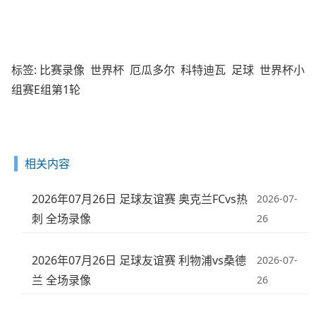
标签:
比赛录像
世界杯
厄瓜多尔
科特迪瓦
足球
世界杯小
组赛E组第1轮
相关内容
2026年07月26日 足球友谊赛 奥克兰FCvs热
2026-07-
刺 全场录像
26
2026年07月26日 足球友谊赛 利物浦vs桑德
2026-07-
兰 全场录像
26