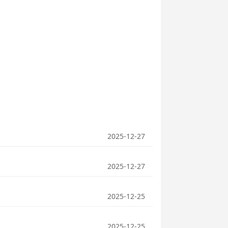
2025-12-27
2025-12-27
2025-12-25
2025-12-25