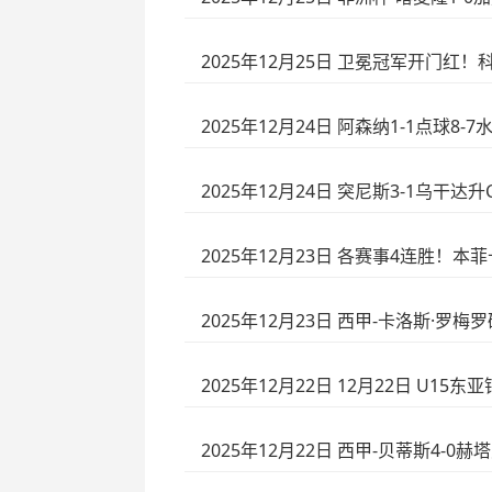
2025年12月25日 卫冕冠军开门红
2025年12月24日 阿森纳1-1点球
2025年12月24日 突尼斯3-1乌
2025年12月23日 各赛事4连胜！本
2025年12月23日 西甲-卡洛斯·罗
2025年12月22日 12月22日 U15东
2025年12月22日 西甲-贝蒂斯4-