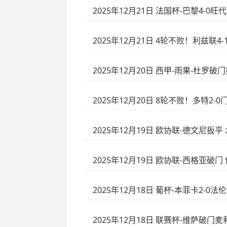
2025年12月21日 法国杯-巴黎4-
2025年12月21日 4轮不败！利兹联
2025年12月20日 西甲-雨果-杜罗破
2025年12月20日 8轮不败！多特2
2025年12月19日 欧协联-德文尼扳平
2025年12月19日 欧协联-西格亚破门
2025年12月18日 葡杯-本菲卡2
2025年12月18日 联赛杯-维萨破门