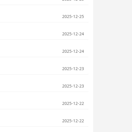
2025-12-25
2025-12-24
2025-12-24
2025-12-23
2025-12-23
2025-12-22
2025-12-22