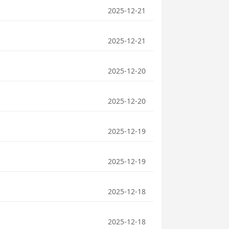
2025-12-21
2025-12-21
2025-12-20
2025-12-20
2025-12-19
2025-12-19
2025-12-18
2025-12-18