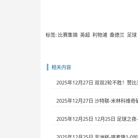
标签:
比赛集锦
英超
利物浦
桑德兰
足球
相关内容
2025年12月27日 双双2轮不胜！
2025年12月27日 沙特联-米林科维
2025年12月25日 12月25日 足球之
2025年12月25日 非洲杯-喀麦隆