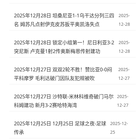
2025年12月28日 坦桑尼亚1-1乌干达分列三四
2025-
名 姆苏凡点射伊克皮苏扳平奥凯洛失点
12-28
2025年12月28日 锁定小组第一！尼日利亚3-2
2025-
突尼斯 卢克曼1射2传奥斯梅恩传射建功
12-28
2025年12月27日 双双2轮不胜！赞比亚0-0闷
2025-
平科摩罗 毛利达破门因队友犯规被吹
12-27
2025年12月27日 沙特联-米林科维奇破门马尔
2025-
科姆建功 新月3-2赛哈特海湾
12-27
2025年12月25日 12月25日 足球之夜-足球
2025-12-
传承
25