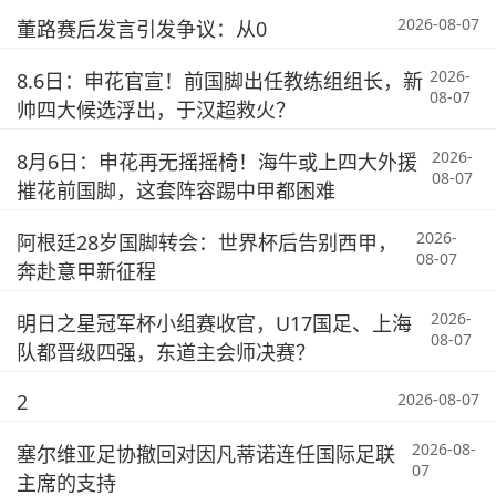
2026-08-07
董路赛后发言引发争议：从0
2026-
8.6日：申花官宣！前国脚出任教练组组长，新
08-07
帅四大候选浮出，于汉超救火？
2026-
8月6日：申花再无摇摇椅！海牛或上四大外援
08-07
摧花前国脚，这套阵容踢中甲都困难
2026-
阿根廷28岁国脚转会：世界杯后告别西甲，
08-07
奔赴意甲新征程
2026-
明日之星冠军杯小组赛收官，U17国足、上海
08-07
队都晋级四强，东道主会师决赛？
2
2026-08-07
2026-08-
塞尔维亚足协撤回对因凡蒂诺连任国际足联
07
主席的支持