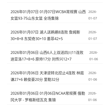
2026年01月07日 01月07日WCBA常规赛 山西
2026-
女篮93-75山东女篮 全场集锦
01-07
2026年01月07日 湖人送鹈鹕8连败 詹姆斯
2026-
30+8+8 东契奇30+10 墨菲42+5
01-07
2026年01月06日 山西6人上双送四川11连败
2026-
迪亚洛17+8+6 原帅17分 刘传兴12+7
01-06
2026年01月06日 天津逆转北控止4连败 林庭
2026-
谦27+6 赖俊豪20分 里勒32分
01-06
2026年01月06日 01月06日NCAA常规赛 俄勒
2026-
冈大学 - 罗格斯纽瓦克 集锦
01-06